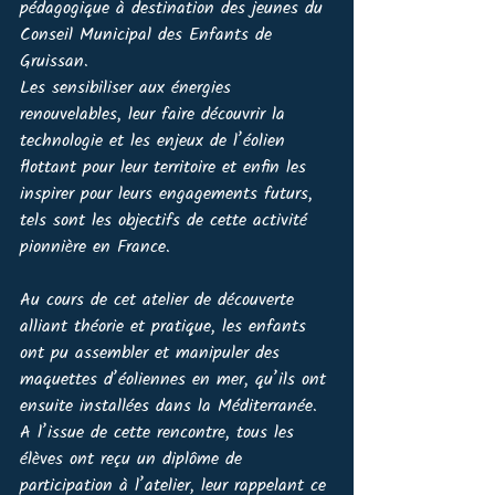
pédagogique à destination des jeunes du 
Conseil Municipal des Enfants de 
Gruissan.   
Les sensibiliser aux énergies 
renouvelables, leur faire découvrir la 
technologie et les enjeux de l’éolien 
flottant pour leur territoire et enfin les 
inspirer pour leurs engagements futurs, 
tels sont les objectifs de cette activité 
pionnière en France.
Au cours de cet atelier de découverte 
alliant théorie et pratique, les enfants 
ont pu assembler et manipuler des 
maquettes d’éoliennes en mer, qu’ils ont 
ensuite installées dans la Méditerranée. 
A l’issue de cette rencontre, tous les 
élèves ont reçu un diplôme de 
participation à l’atelier, leur rappelant ce 